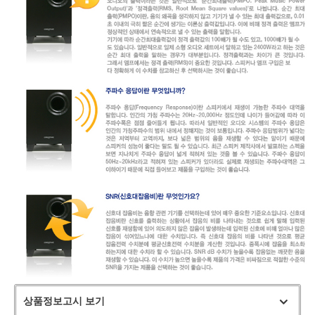
상품정보고시 보기