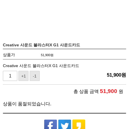
Creative 사운드 블라스터X G1 사운드카드
상품가
51,900
원
Creative 사운드 블라스터X G1 사운드카드
51,900
원
+1
-1
51,900
총 상품 금액
원
상품이 품절되었습니다.