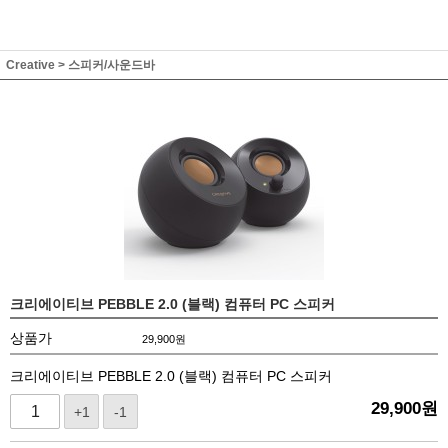
Creative
>
스피커/사운드바
크리에이티브 PEBBLE 2.0 (블랙) 컴퓨터 PC 스피커
상품가
29,900
원
크리에이티브 PEBBLE 2.0 (블랙) 컴퓨터 PC 스피커
29,900
원
+1
-1