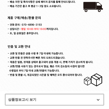
상품정보고시 보기