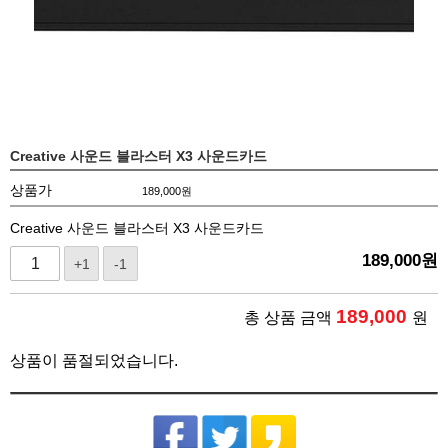
Creative 사운드 블라스터 X3 사운드카드
상품가
189,000
원
Creative 사운드 블라스터 X3 사운드카드
189,000
원
+1
-1
189,000
총 상품 금액
원
상품이 품절되었습니다.