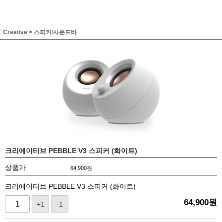
Creative
>
스피커/사운드바
크리에이티브 PEBBLE V3 스피커 (화이트)
상품가
64,900
원
크리에이티브 PEBBLE V3 스피커 (화이트)
64,900
원
+1
-1