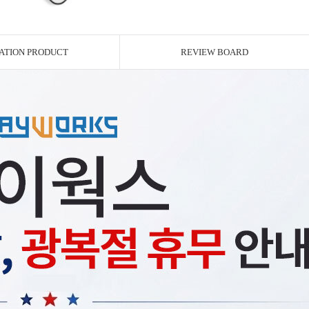
ATION PRODUCT
REVIEW BOARD