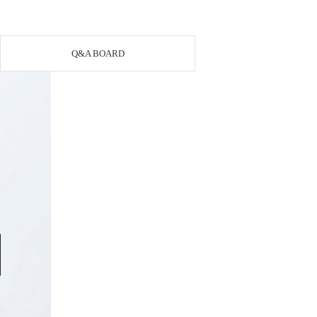
Q&A BOARD