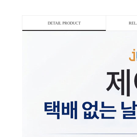
DETAIL PRODUCT
REL