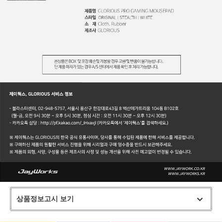
상품정보고시 보기