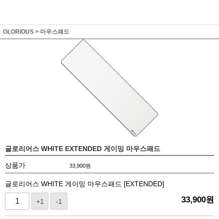
GLORIOUS
>
마우스패드
글로리어스 WHITE EXTENDED 게이밍 마우스패드
상품가
33,900
원
글로리어스 WHITE 게이밍 마우스패드 [EXTENDED]
33,900
원
+1
-1