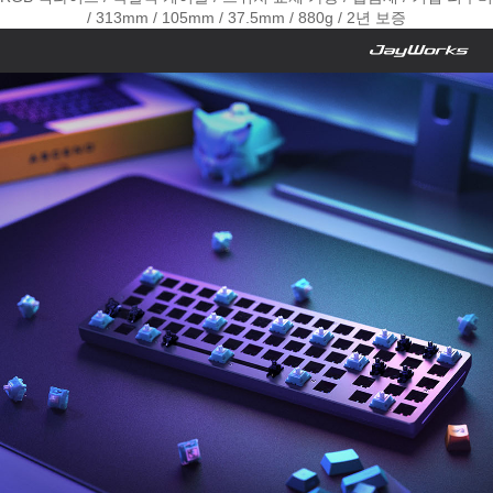
/ 313mm / 105mm / 37.5mm / 880g / 2년 보증