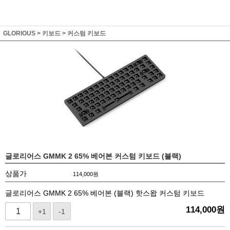
GLORIOUS
>
키보드
>
커스텀 키보드
글로리어스 GMMK 2 65% 베어본 커스텀 키보드 (블랙)
상품가
114,000
원
글로리어스 GMMK 2 65% 베어본 (블랙) 핫스왑 커스텀 키보드
114,000
원
+1
-1