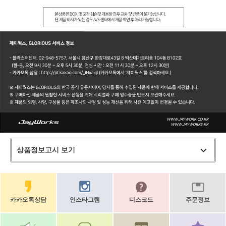
상품정보고시 보기
카카오톡상담
인스타그램
디스코드
주문정보