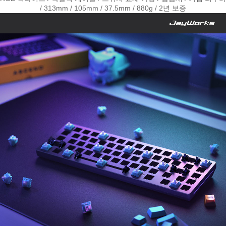
/ 313mm / 105mm / 37.5mm / 880g / 2년 보증