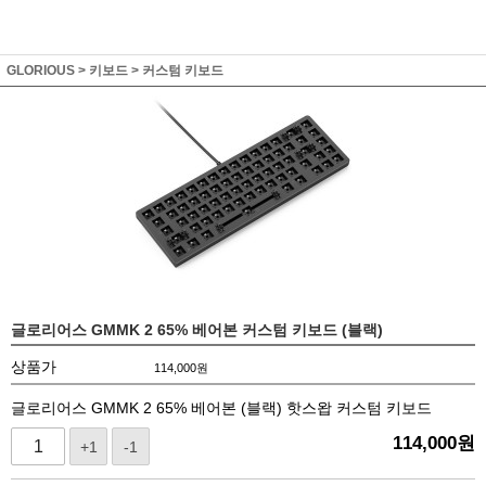
GLORIOUS
>
키보드
>
커스텀 키보드
글로리어스 GMMK 2 65% 베어본 커스텀 키보드 (블랙)
상품가
114,000
원
글로리어스 GMMK 2 65% 베어본 (블랙) 핫스왑 커스텀 키보드
114,000
원
+1
-1