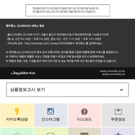
상품정보고시 보기
카카오톡상담
인스타그램
디스코드
주문정보