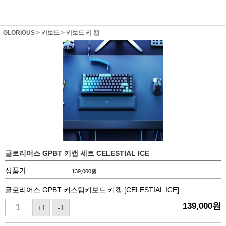
GLORIOUS
>
키보드
>
키보드 키 캡
글로리어스 GPBT 키캡 세트 CELESTIAL ICE
상품가
139,000
원
글로리어스 GPBT 커스텀키보드 키캡 [CELESTIAL ICE]
139,000
원
+1
-1