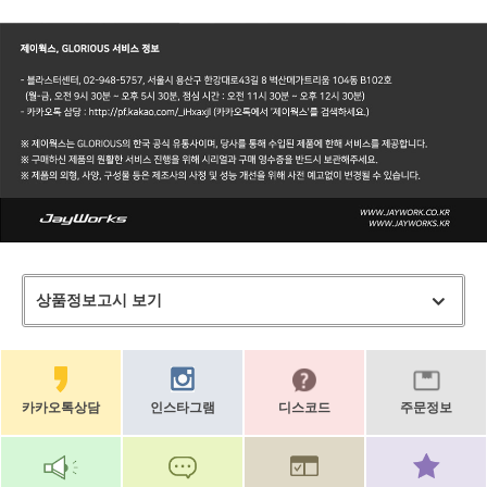
상품정보고시 보기
카카오톡상담
인스타그램
디스코드
주문정보