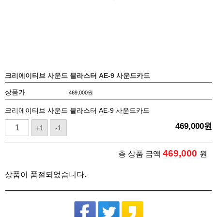
크리에이티브 사운드 블라스터 AE-9 사운드카드
상품가
469,000
원
크리에이티브 사운드 블라스터 AE-9 사운드카드
469,000
원
+1
-1
469,000
총 상품 금액
원
상품이 품절되었습니다.