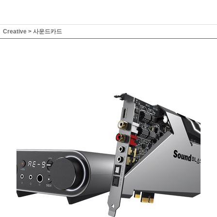
Creative
>
사운드카드