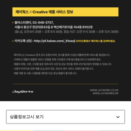
상품정보고시 보기