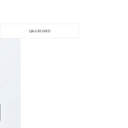
Q&A BOARD