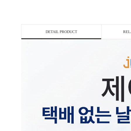
DETAIL PRODUCT
REL