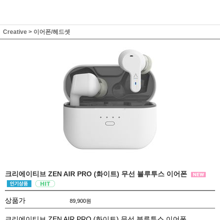
Creative
>
이어폰/헤드셋
크리에이티브 ZEN AIR PRO (화이트) 무선 블루투스 이어폰
상품가
89,900
원
크리에이티브 ZEN AIR PRO (화이트) 무선 블루투스 이어폰