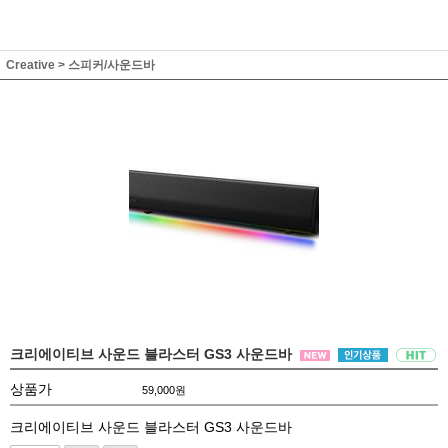
Creative
>
스피커/사운드바
크리에이티브 사운드 블라스터 GS3 사운드바
상품가
59,000
원
크리에이티브 사운드 블라스터 GS3 사운드바