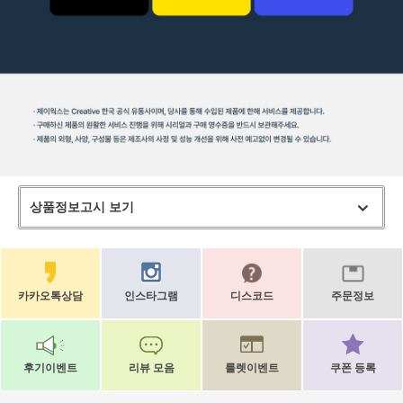
상품정보고시 보기
카카오톡상담
인스타그램
디스코드
주문정보
후기이벤트
리뷰 모음
룰렛이벤트
쿠폰 등록