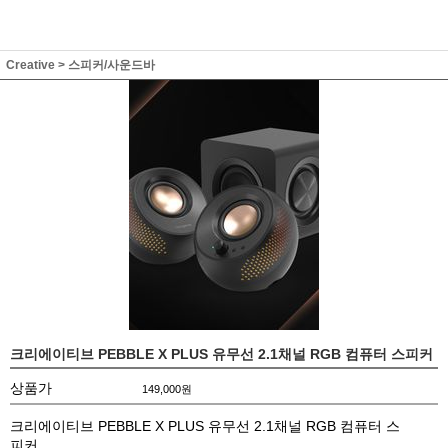
Creative
>
스피커/사운드바
크리에이티브 PEBBLE X PLUS 유무선 2.1채널 RGB 컴퓨터 스피커
상품가
149,000
원
크리에이티브 PEBBLE X PLUS 유무선 2.1채널 RGB 컴퓨터 스
피커