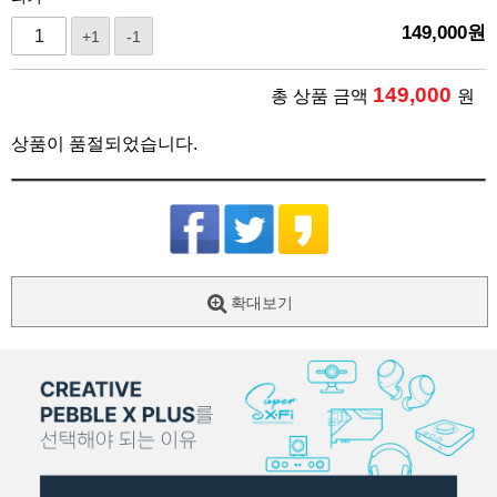
149,000
원
+1
-1
149,000
총 상품 금액
원
상품이 품절되었습니다.
확대보기