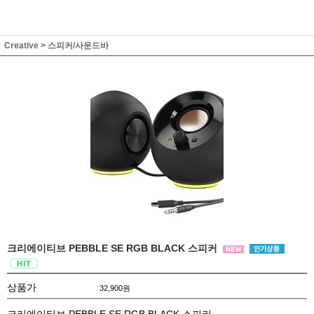
Creative
>
스피커/사운드바
크리에이티브 PEBBLE SE RGB BLACK 스피커
상품가
32,900
원
크리에이티브 PEBBLE SE RGB BLACK 스피커