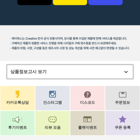
상품정보고시 보기
카카오톡상담
인스타그램
디스코드
주문정보
후기이벤트
리뷰 모음
룰렛이벤트
쿠폰 등록