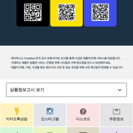
상품정보고시 보기
카카오톡상담
인스타그램
디스코드
주문정보