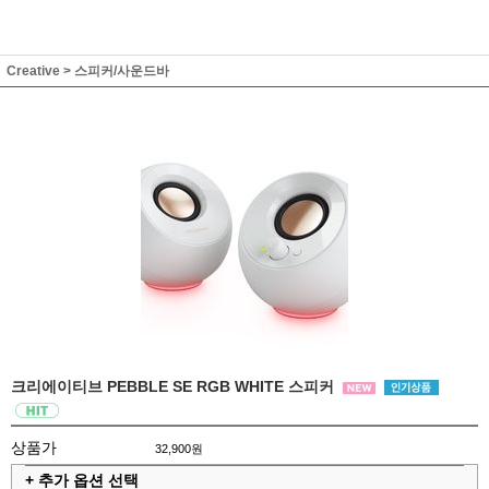
Creative
>
스피커/사운드바
크리에이티브 PEBBLE SE RGB WHITE 스피커
상품가
32,900원
+ 추가 옵션 선택