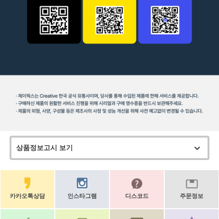
상품정보고시 보기
카카오톡상담
인스타그램
디스코드
주문정보