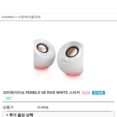
Creative
>
스피커/사운드바
크리에이티브 PEBBLE SE RGB WHITE 스피커
상품가
32,900원
+ 추가 옵션 선택