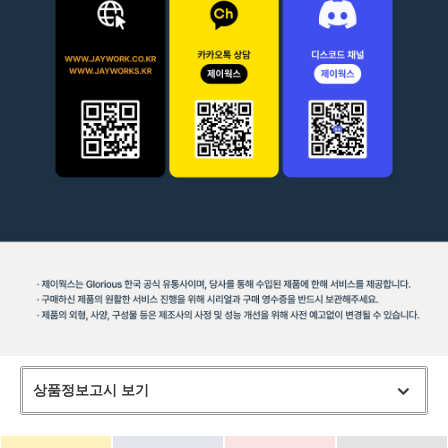
상품정보고시 보기