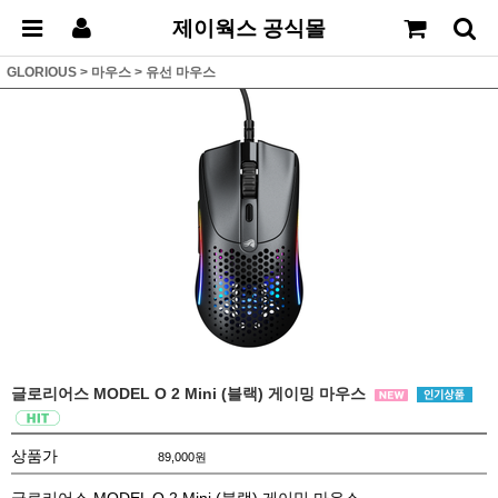
제이웍스 공식몰
GLORIOUS
>
마우스
>
유선 마우스
글로리어스 MODEL O 2 Mini (블랙) 게이밍 마우스
상품가
89,000
원
글로리어스 MODEL O 2 Mini (블랙) 게이밍 마우스