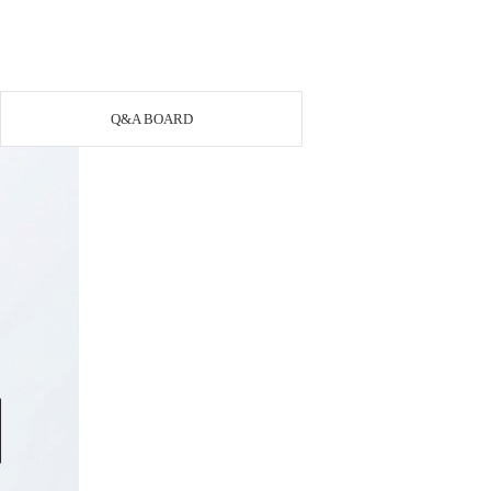
Q&A BOARD