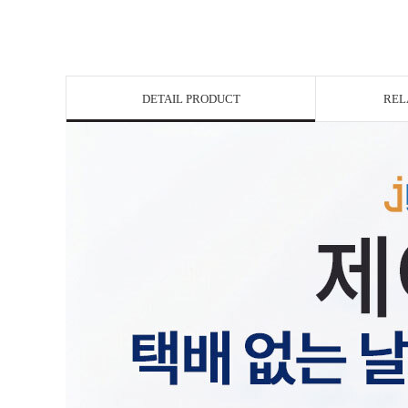
DETAIL PRODUCT
REL