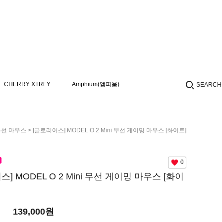
CHERRY XTRFY
Amphium(앰피움)
SEARCH
무선 마우스
> [글로리어스] MODEL O 2 Mini 무선 게이밍 마우스 [화이트]
0
] MODEL O 2 Mini 무선 게이밍 마우스 [화이
139,000
원