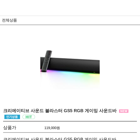
전체상품
크리에이티브 사운드 블라스터 GS5 RGB 게이밍 사운드바
상품가
119,000
원
크리에이티브 사운드 블라스터 GS5 RGB 게이밍 사운드바