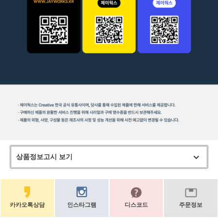
상품정보고시 보기
카카오톡상담
인스타그램
디스코드
주문정보