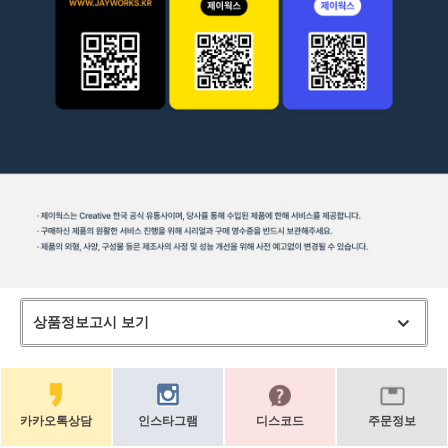
상품정보고시 보기
카카오톡상담
인스타그램
디스코드
주문정보