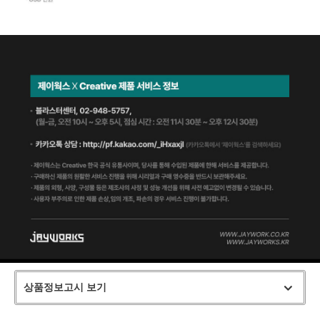
상품정보고시 보기