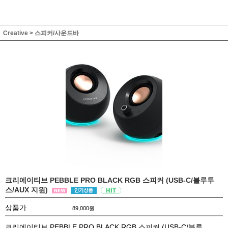
Creative
>
스피커/사운드바
크리에이티브 PEBBLE PRO BLACK RGB 스피커 (USB-C/블루투
스/AUX 지원)
상품가
89,000
원
크리에이티브 PEBBLE PRO BLACK RGB 스피커 (USB-C/블루