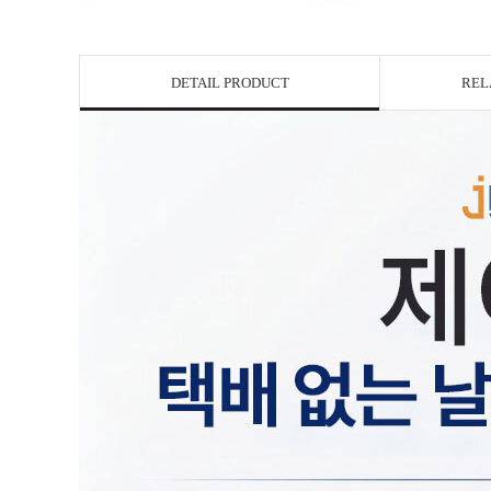
DETAIL PRODUCT
REL