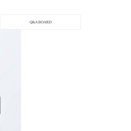
Q&A BOARD