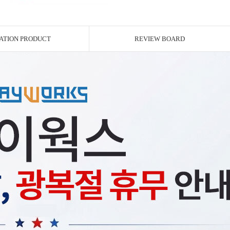
ATION PRODUCT
REVIEW BOARD