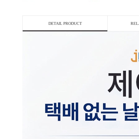
DETAIL PRODUCT
REL