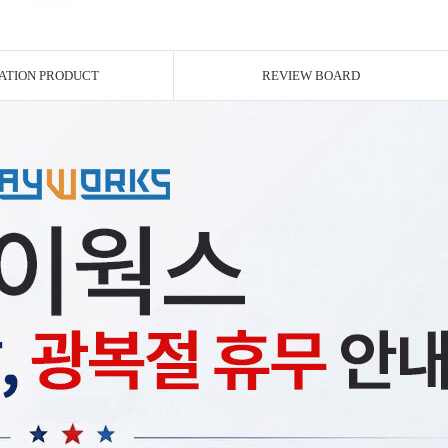
ATION PRODUCT
REVIEW BOARD