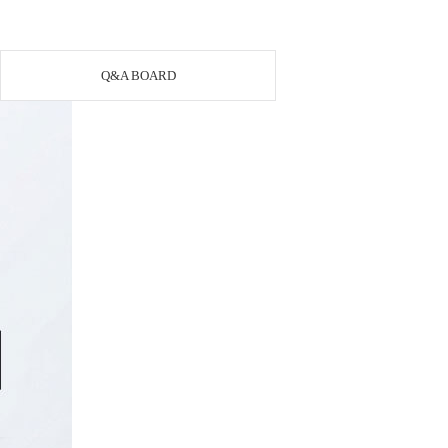
Q&A BOARD