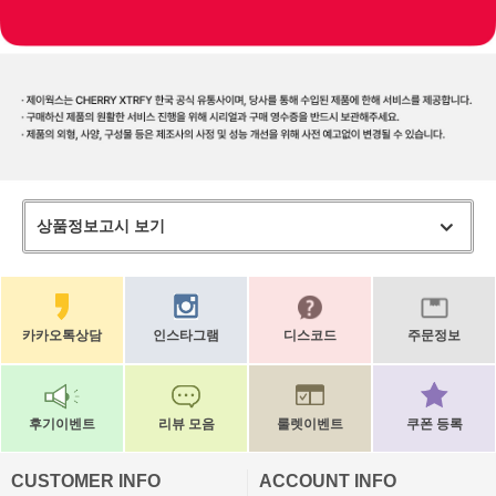
상품정보고시 보기
카카오톡상담
인스타그램
디스코드
주문정보
후기이벤트
리뷰 모음
룰렛이벤트
쿠폰 등록
CUSTOMER INFO
ACCOUNT INFO
ㅡ
ㅡ