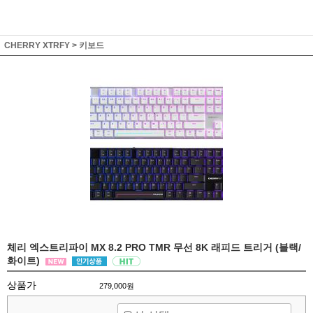
CHERRY XTRFY
>
키보드
체리 엑스트리파이 MX 8.2 PRO TMR 무선 8K 래피드 트리거 (블랙/
화이트)
상품가
279,000원