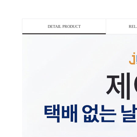
DETAIL PRODUCT
REL