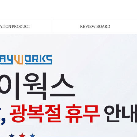
ATION PRODUCT
REVIEW BOARD