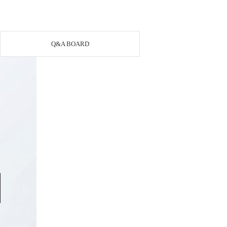
Q&A BOARD