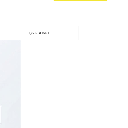
Q&A BOARD