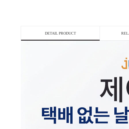
DETAIL PRODUCT
REL