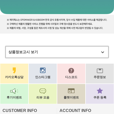
상품정보고시 보기
카카오톡상담
인스타그램
디스코드
주문정보
후기이벤트
리뷰 모음
룰렛이벤트
쿠폰 등록
CUSTOMER INFO
ACCOUNT INFO
ㅡ
ㅡ