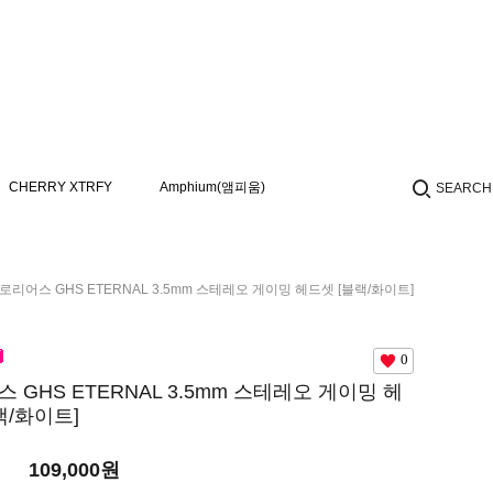
CHERRY XTRFY
Amphium(앰피움)
SEARCH
로리어스 GHS ETERNAL 3.5mm 스테레오 게이밍 헤드셋 [블랙/화이트]
0
 GHS ETERNAL 3.5mm 스테레오 게이밍 헤
랙/화이트]
109,000원