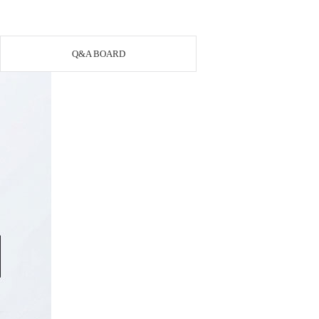
Q&A BOARD