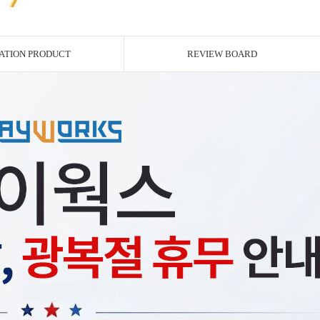
ATION PRODUCT
REVIEW BOARD