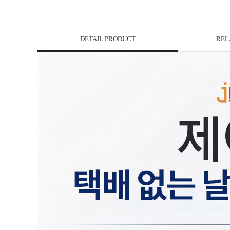
DETAIL PRODUCT
REL