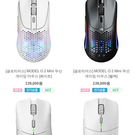
[글로리어스] MODEL O 2 Mini 무선
[글로리어스] MODEL O 2 Mini 무선
게이밍 마우스 [화이트]
게이밍 마우스 [블랙]
139,000원
139,000원