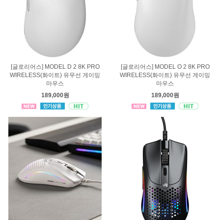
[글로리어스] MODEL D 2 8K PRO
[글로리어스] MODEL O 2 8K PRO
WIRELESS(화이트) 유무선 게이밍
WIRELESS(화이트) 유무선 게이밍
마우스
마우스
189,000원
189,000원