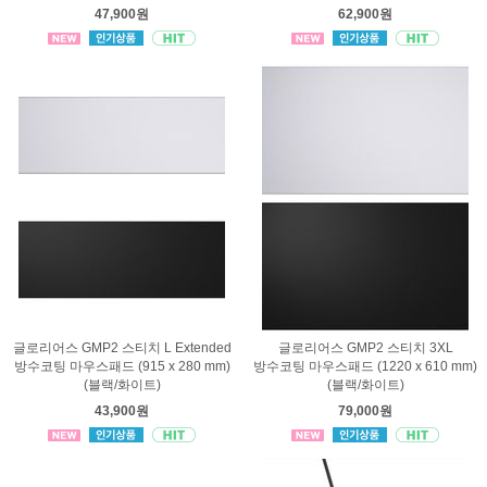
47,900원
62,900원
글로리어스 GMP2 스티치 L Extended
글로리어스 GMP2 스티치 3XL
방수코팅 마우스패드 (915 x 280 mm)
방수코팅 마우스패드 (1220 x 610 mm)
(블랙/화이트)
(블랙/화이트)
43,900원
79,000원