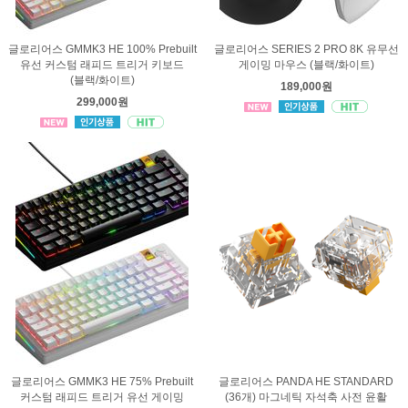
글로리어스 GMMK3 HE 100% Prebuilt
글로리어스 SERIES 2 PRO 8K 유무선
유선 커스텀 래피드 트리거 키보드
게이밍 마우스 (블랙/화이트)
(블랙/화이트)
189,000원
299,000원
글로리어스 GMMK3 HE 75% Prebuilt
글로리어스 PANDA HE STANDARD
커스텀 래피드 트리거 유선 게이밍
(36개) 마그네틱 자석축 사전 윤활