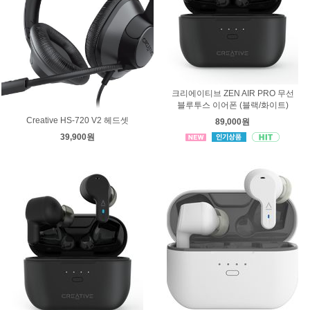
크리에이티브 ZEN AIR PRO 무선
블루투스 이어폰 (블랙/화이트)
Creative HS-720 V2 헤드셋
89,000원
39,900원