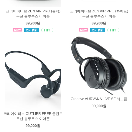
크리에이티브 ZEN AIR PRO (블랙)
크리에이티브 ZEN AIR PRO (화이트)
무선 블루투스 이어폰
무선 블루투스 이어폰
89,900원
89,900원
Creative AURVANA LIVE SE 헤드폰
99,000원
크리에이티브 OUTLIER FREE 골전도
무선 블루투스 이어폰
99,000원