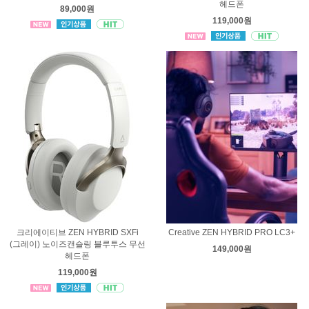
헤드폰
89,000원
119,000원
크리에이티브 ZEN HYBRID SXFi
Creative ZEN HYBRID PRO LC3+
(그레이) 노이즈캔슬링 블루투스 무선
149,000원
헤드폰
119,000원