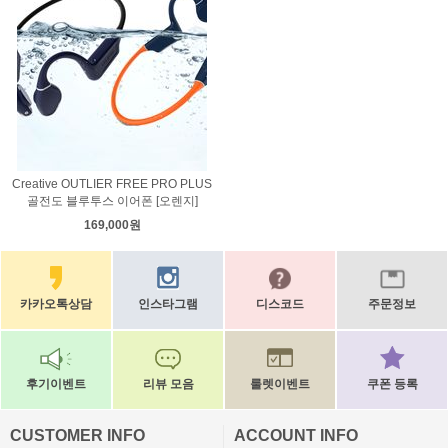
Creative OUTLIER FREE PRO PLUS
골전도 블루투스 이어폰 [오렌지]
169,000원
카카오톡상담
인스타그램
디스코드
주문정보
후기이벤트
리뷰 모음
룰렛이벤트
쿠폰 등록
CUSTOMER INFO
ACCOUNT INFO