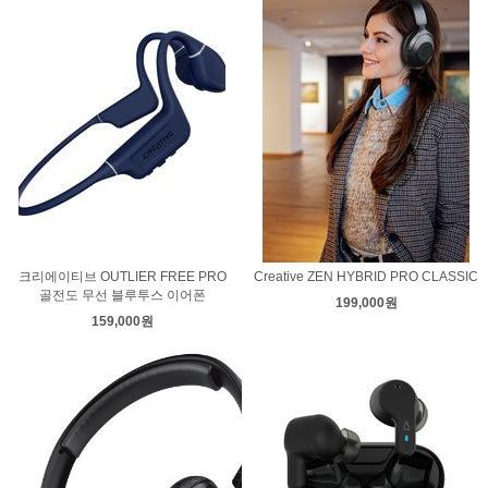
크리에이티브 OUTLIER FREE PRO
Creative ZEN HYBRID PRO CLASSIC
골전도 무선 블루투스 이어폰
199,000원
159,000원