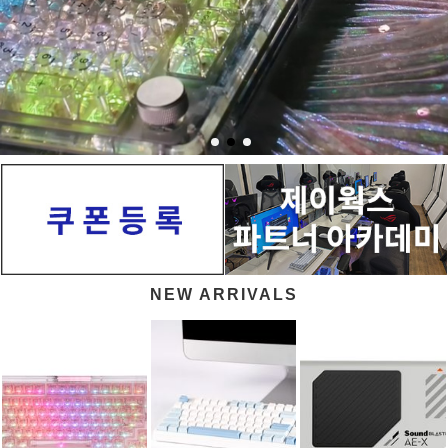
NEW ARRIVALS