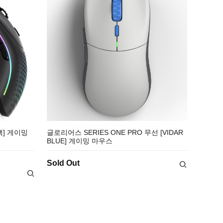
랙] 게이밍
글로리어스 SERIES ONE PRO 무선 [VIDAR
BLUE] 게이밍 마우스
Sold Out