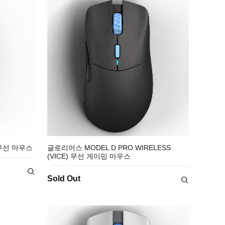
유무선 마우스
글로리어스 MODEL D PRO WIRELESS
(VICE) 무선 게이밍 마우스
Sold Out