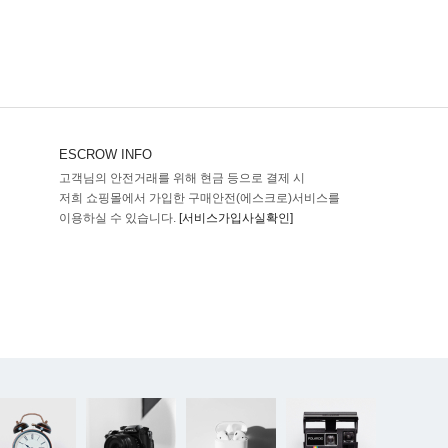
ESCROW INFO
고객님의 안전거래를 위해 현금 등으로 결제 시
저희 쇼핑몰에서 가입한 구매안전(에스크로)서비스를
이용하실 수 있습니다.
[서비스가입사실확인]