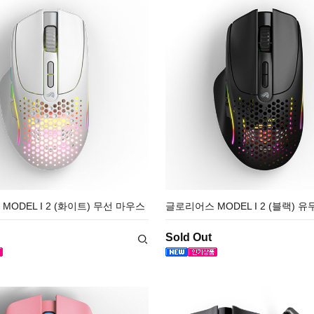
ODEL I 2 (화이트) 무선 마우스
글로리어스 MODEL I 2 (블랙) 
Sold Out