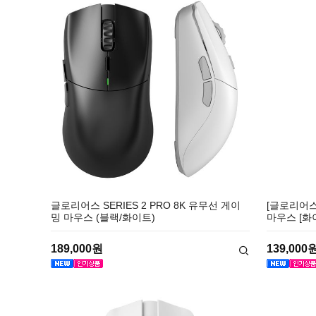
글로리어스 SERIES 2 PRO 8K 유무선 게이
[글로리어스]
밍 마우스 (블랙/화이트)
마우스 [화
189,000원
139,000