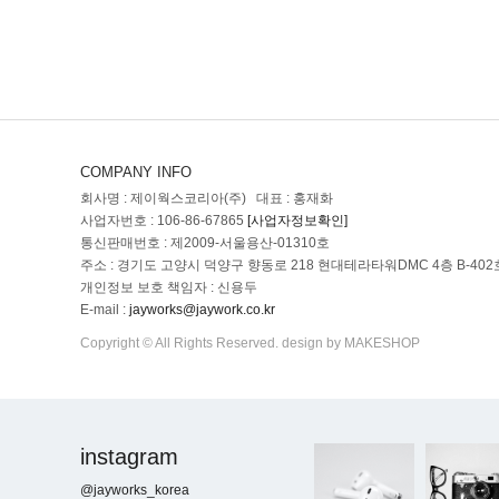
COMPANY INFO
회사명 : 제이웍스코리아(주) 대표 : 홍재화
사업자번호 : 106-86-67865
[사업자정보확인]
통신판매번호 : 제2009-서울용산-01310호
주소 : 경기도 고양시 덕양구 향동로 218 현대테라타워DMC 4층 B-402
개인정보 보호 책임자 : 신용두
E-mail :
jayworks@jaywork.co.kr
Copyright © All Rights Reserved. design by MAKESHOP
instagram
@jayworks_korea