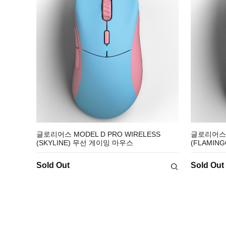
글로리어스 MODEL D PRO WIRELESS
글로리어스 M
(SKYLINE) 무선 게이밍 마우스
(FLAMIN
Sold Out
Sold Out