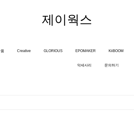
제이웍스
상품
Creative
GLORIOUS
EPOMAKER
KiiBOOM
악세사리
문의하기