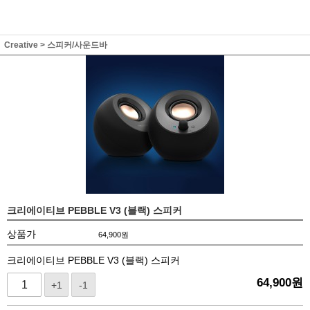
Creative
>
스피커/사운드바
크리에이티브 PEBBLE V3 (블랙) 스피커
상품가
64,900
원
크리에이티브 PEBBLE V3 (블랙) 스피커
64,900
원
+1
-1