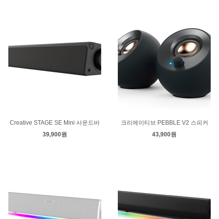
Creative STAGE SE Mini 사운드바
크리에이티브 PEBBLE V2 스피커
39,900원
43,900원