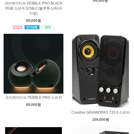
89,000원
크리에이티브 PEBBLE PRO BLACK
RGB 스피커 (USB-C/블루투스/AUX
지원)
89,000원
크리에이티브 PEBBLE PRO 스피커
89,000원
Creative GIGAWORKS T20 II 스피커
109,000원