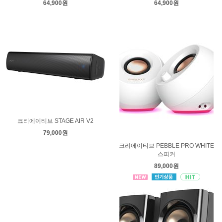
64,900원
64,900원
크리에이티브 STAGE AIR V2
79,000원
크리에이티브 PEBBLE PRO WHITE
스피커
89,000원