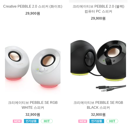
Creative PEBBLE 2.0 스피커 (화이트)
크리에이티브 PEBBLE 2.0 (블랙)
컴퓨터 PC 스피커
29,900원
29,900원
크리에이티브 PEBBLE SE RGB
크리에이티브 PEBBLE SE RGB
WHITE 스피커
BLACK 스피커
32,900원
32,900원