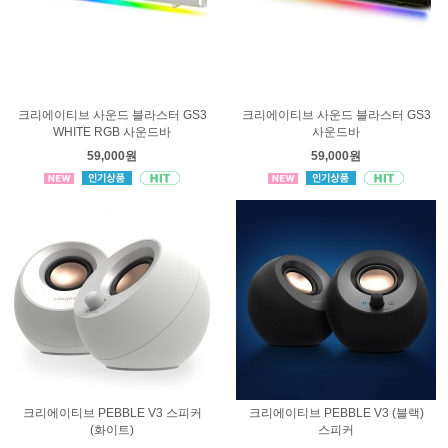
크리에이티브 사운드 블라스터 GS3
크리에이티브 사운드 블라스터 GS3
WHITE RGB 사운드바
사운드바
59,000원
59,000원
크리에이티브 PEBBLE V3 스피커
크리에이티브 PEBBLE V3 (블랙)
(화이트)
스피커