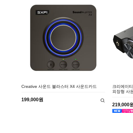
Creative 사운드 블라스터 X4 사운드카드
크리에이티브
외장형 사
199,000원
219,000