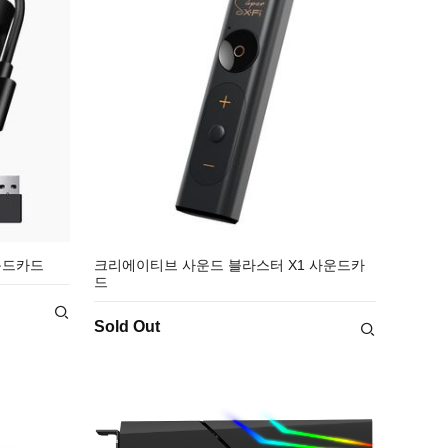
사운드카드
크리에이티브 사운드 블라스터 X1 사운드카
드
Sold Out