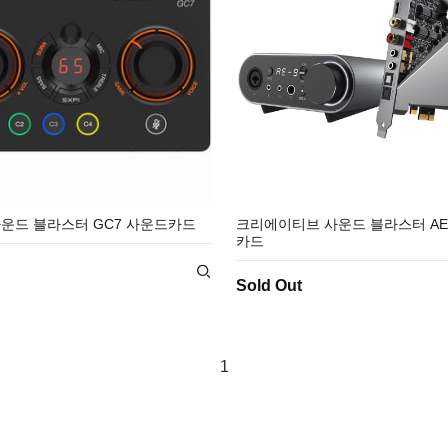
e 사운드 블라스터 GC7 사운드카드
크리에이티브 사운드 블라스터 AE
카드
Sold Out
1