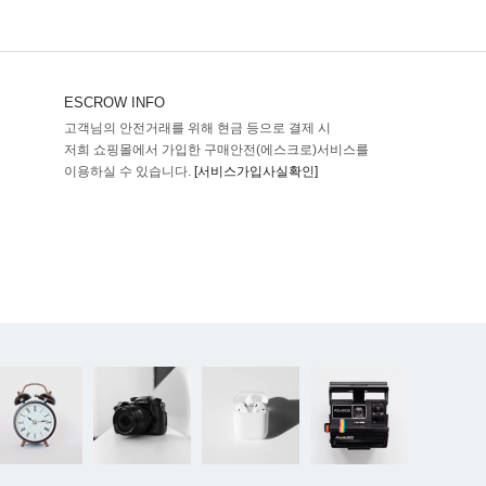
ESCROW INFO
고객님의 안전거래를 위해 현금 등으로 결제 시
저희 쇼핑몰에서 가입한 구매안전(에스크로)서비스를
이용하실 수 있습니다.
[서비스가입사실확인]