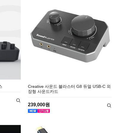
이스
Creative 사운드 블라스터 G8 듀얼 USB-C 외
장형 사운드카드
239,000원