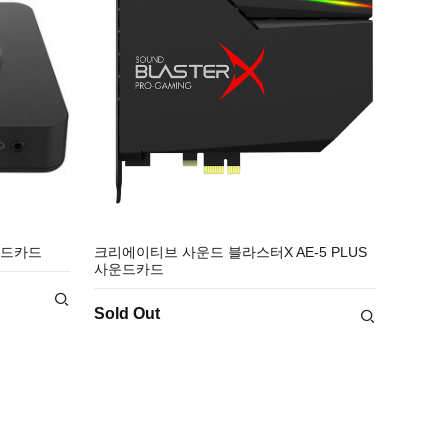
사운드카드
크리에이티브 사운드 블라스터X AE-5 PLUS
사운드카드
Sold Out