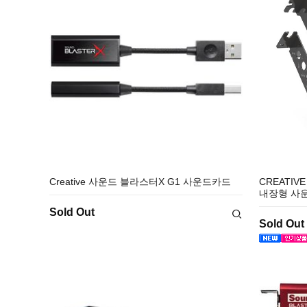
Creative 사운드 블라스터X G1 사운드카드
CREATIV
내장형 사운드
Sold Out
Sold Out