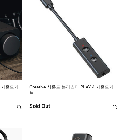
5 사운드카
Creative 사운드 블라스터 PLAY 4 사운드카
드
Sold Out