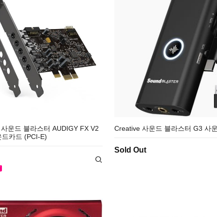
E 사운드 블라스터 AUDIGY FX V2
Creative 사운드 블라스터 G3 
카드 (PCI-E)
Sold Out