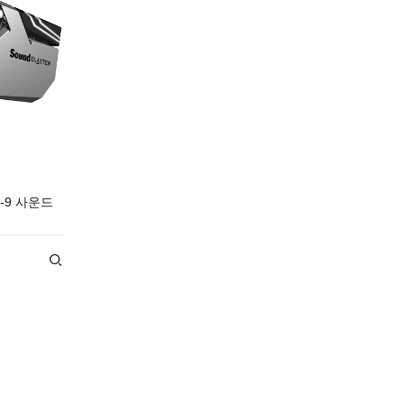
-9 사운드