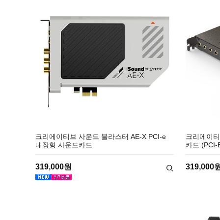
크리에이티브 사운드 블라스터 AE-X PCI-e
크리에이티브
내장형 사운드카드
카드 (PCI-
319,000원
319,000