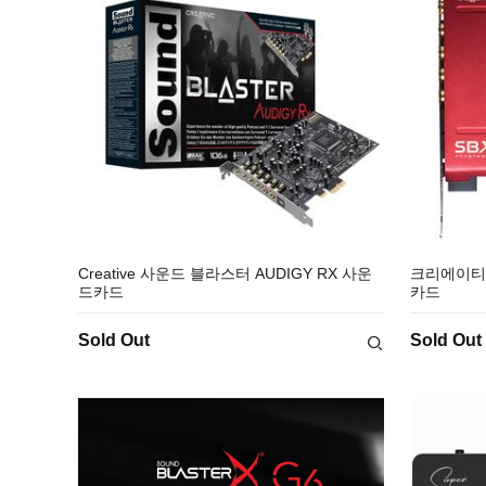
Creative 사운드 블라스터 AUDIGY RX 사운
크리에이티브
드카드
카드
Sold Out
Sold Out