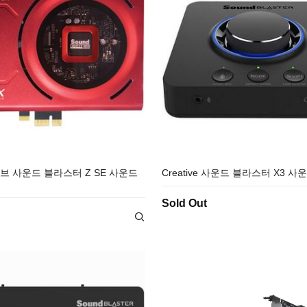
 사운드 블라스터 Z SE 사운드
Creative 사운드 블라스터 X3 
Sold Out