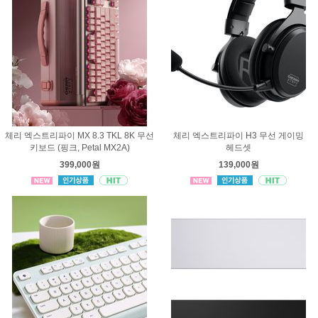
체리 엑스트리파이 MX 8.3 TKL 8K 무선
체리 엑스트리파이 H3 무선 게이밍
키보드 (핑크, Petal MX2A)
헤드셋
399,000원
139,000원