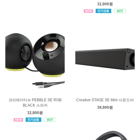
32,900원
크리에이티브 PEBBLE SE RGB
Creative STAGE SE Mini 사운드바
BLACK 스피커
39,900원
32,900원