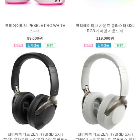
크리에이티브 PEBBLE PRO WHITE
크리에이티브 사운드 블라스터 GS5
스피커
RGB 게이밍 사운드바
89,000원
119,000원
크리에이티브 ZEN HYBRID SXFi
크리에이티브 ZEN HYBRID SXFi
(블랙) 공간음향 노이즈캔슬링 블루투스
(그레이) 노이즈캔슬링 블루투스 무선