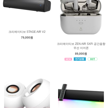
크리에이티브 STAGE AIR V2
79,000원
크리에이티브 ZEN AIR SXFi 공간음향
무선 이어폰
89,000원