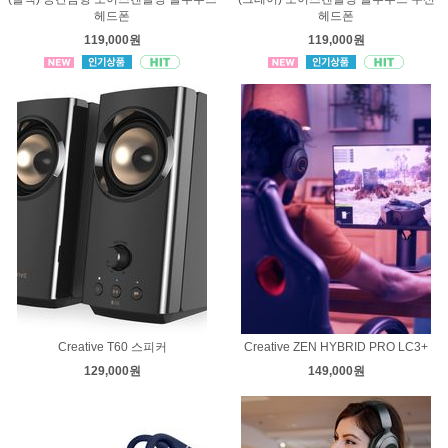
헤드폰
헤드폰
119,000원
119,000원
Creative T60 스피커
Creative ZEN HYBRID PRO LC3+
129,000원
149,000원