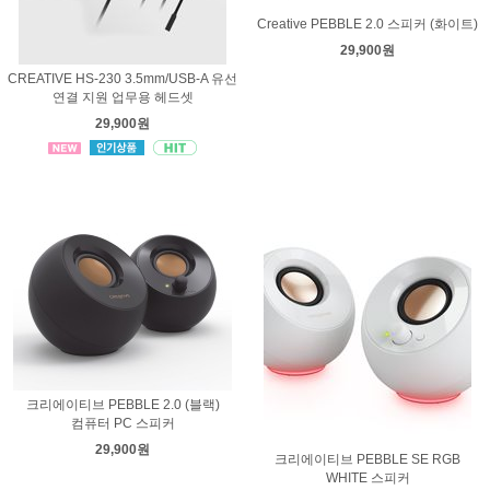
Creative PEBBLE 2.0 스피커 (화이트)
29,900원
CREATIVE HS-230 3.5mm/USB-A 유선
연결 지원 업무용 헤드셋
29,900원
크리에이티브 PEBBLE 2.0 (블랙)
컴퓨터 PC 스피커
29,900원
크리에이티브 PEBBLE SE RGB
WHITE 스피커