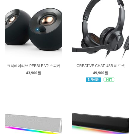
크리에이티브 PEBBLE V2 스피커
CREATIVE CHAT USB 헤드셋
43,900원
49,900원