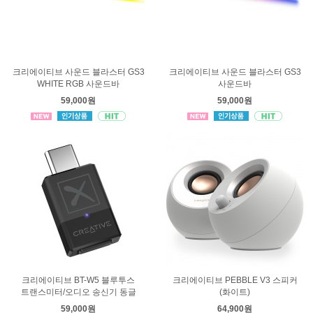
크리에이티브 사운드 블라스터 GS3
크리에이티브 사운드 블라스터 GS3
WHITE RGB 사운드바
사운드바
59,000원
59,000원
크리에이티브 BT-W5 블루투스
크리에이티브 PEBBLE V3 스피커
트랜스미터/오디오 송신기 동글
(화이트)
59,000원
64,900원