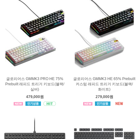
글로리어스 GMMK3 PRO HE 75%
글로리어스 GMMK3 HE 65% Prebuilt
Prebuilt 래피드 트리거 키보드(블랙/
커스텀 래피드 트리거 키보드(블랙/
실버)
화이트)
479,000원
279,000원