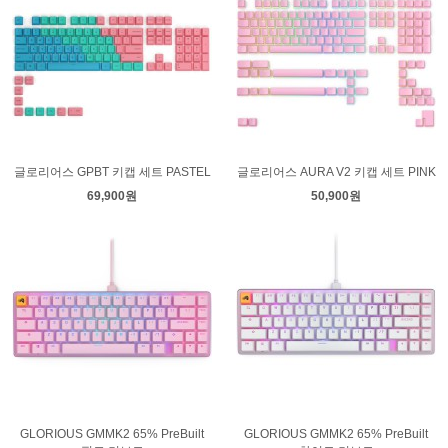
글로리어스 GPBT 키캡 세트 PASTEL
글로리어스 AURA V2 키캡 세트 PINK
69,900원
50,900원
GLORIOUS GMMK2 65% PreBuilt
GLORIOUS GMMK2 65% PreBuilt