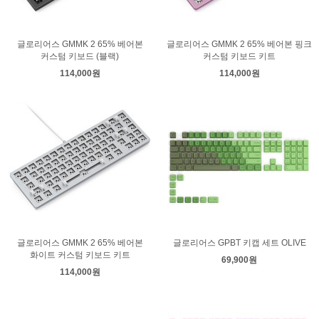
글로리어스 GMMK 2 65% 베어본
글로리어스 GMMK 2 65% 베어본 핑크
커스텀 키보드 (블랙)
커스텀 키보드 키트
114,000원
114,000원
글로리어스 GMMK 2 65% 베어본
글로리어스 GPBT 키캡 세트 OLIVE
화이트 커스텀 키보드 키트
69,900원
114,000원