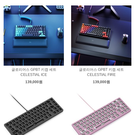
글로리어스 GPBT 키캡 세트
글로리어스 GPBT 키캡 세트
CELESTIAL ICE
CELESTIAL FIRE
139,000원
139,000원