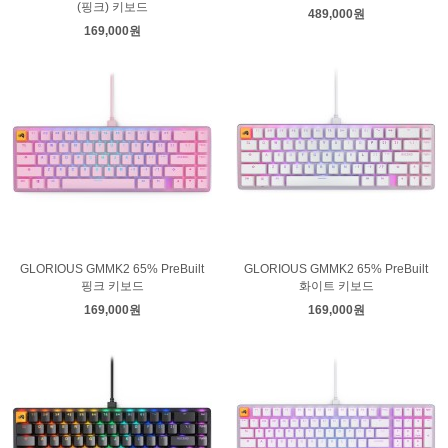
(핑크) 키보드
489,000원
169,000원
GLORIOUS GMMK2 65% PreBuilt
GLORIOUS GMMK2 65% PreBuilt
핑크 키보드
화이트 키보드
169,000원
169,000원