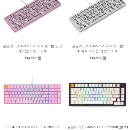
글로리어스 GMMK 2 65% 베어본 핑크
글로리어스 GMMK 2 65% 베어본
커스텀 키보드 키트
화이트 커스텀 키보드 키트
114,000원
114,000원
GLORIOUS GMMK2 96% PreBuilt
글로리어스 GMMK PRO PreBuilt (블랙)