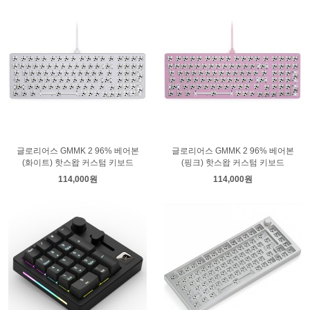
글로리어스 GMMK 2 96% 베어본
글로리어스 GMMK 2 96% 베어본
(화이트) 핫스왑 커스텀 키보드
(핑크) 핫스왑 커스텀 키보드
114,000원
114,000원