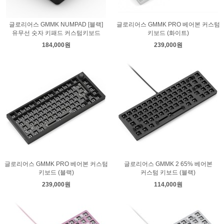
글로리어스 GMMK NUMPAD [블랙]
글로리어스 GMMK PRO 베어본 커스텀
유무선 숫자 키패드 커스텀키보드
키보드 (화이트)
184,000원
239,000원
글로리어스 GMMK PRO 베어본 커스텀
글로리어스 GMMK 2 65% 베어본
키보드 (블랙)
커스텀 키보드 (블랙)
239,000원
114,000원