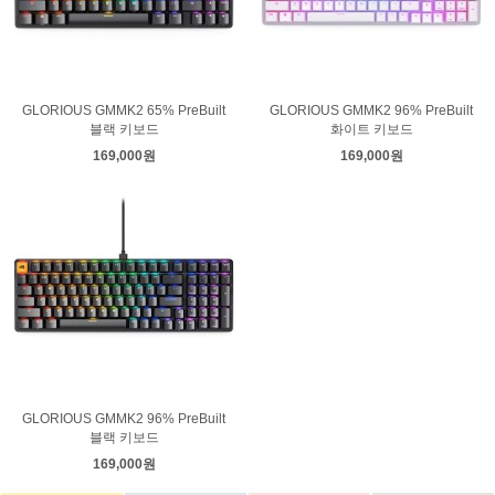
GLORIOUS GMMK2 65% PreBuilt
GLORIOUS GMMK2 96% PreBuilt
블랙 키보드
화이트 키보드
169,000원
169,000원
GLORIOUS GMMK2 96% PreBuilt
블랙 키보드
169,000원