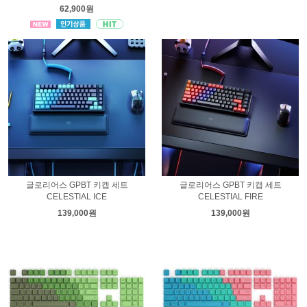
62,900원
글로리어스 GPBT 키캡 세트
글로리어스 GPBT 키캡 세트
CELESTIAL ICE
CELESTIAL FIRE
139,000원
139,000원