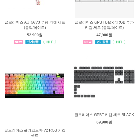
글로리어스 AURA V3 푸딩 키캡 세트
글로리어스 GPBT Backlit RGB 투과
(블랙/화이트)
키캡 세트 (블랙/화이트)
52,900원
47,900원
글로리어스 GPBT 키캡 세트 BLACK
69,900원
글로리어스 폴리크로마 V2 RGB 키캡
셋트