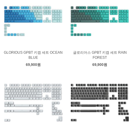
GLORIOUS GPBT 키캡 세트 OCEAN
글로리어스 GPBT 키캡 세트 RAIN
BLUE
FOREST
69,900원
69,900원