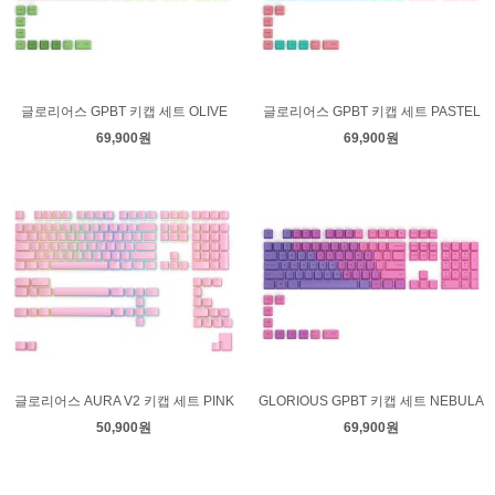
글로리어스 GPBT 키캡 세트 OLIVE
글로리어스 GPBT 키캡 세트 PASTEL
69,900원
69,900원
글로리어스 AURA V2 키캡 세트 PINK
GLORIOUS GPBT 키캡 세트 NEBULA
50,900원
69,900원